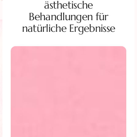
ästhetische
Behandlungen für
natürliche Ergebnisse